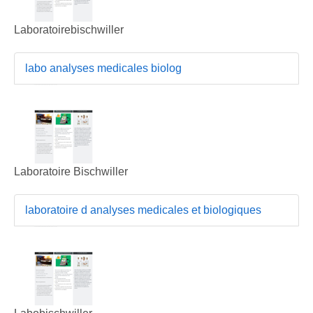
Laboratoirebischwiller
labo analyses medicales biolog
Laboratoire Bischwiller
laboratoire d analyses medicales et biologiques