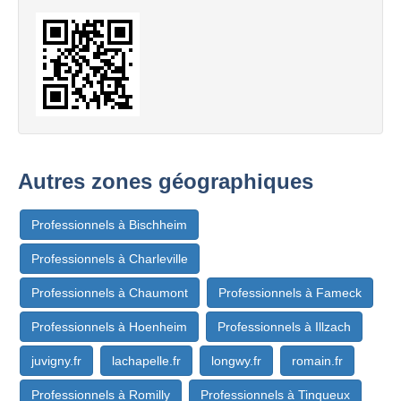
Autres zones géographiques
Professionnels à Bischheim
Professionnels à Charleville
Professionnels à Chaumont
Professionnels à Fameck
Professionnels à Hoenheim
Professionnels à Illzach
juvigny.fr
lachapelle.fr
longwy.fr
romain.fr
Professionnels à Romilly
Professionnels à Tinqueux