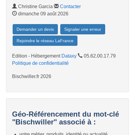
Christine Garcia
Contacter
dimanche 09 août 2026
Demander un devis
Signaler une erreur
Rejoindre le réseau LaFrance
Edition - Hébergement
Dataxy
05.62.00.17.79
Politique de confidentialité
Bischwiller.fr 2026
Géo-Référencement du mot-clé
"Bischwiller" associé à :
votre métier, produits, identité ou actualité