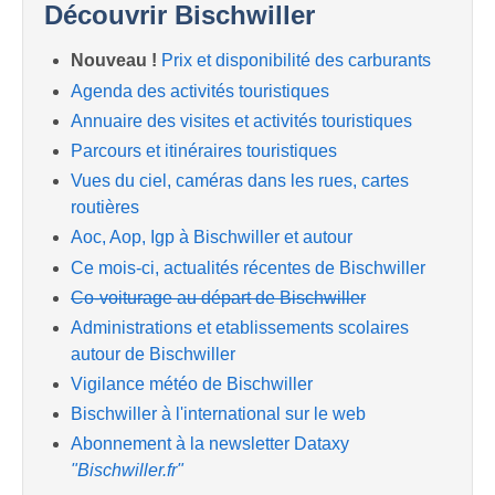
Découvrir Bischwiller
Nouveau !
Prix et disponibilité des carburants
Agenda des activités touristiques
Annuaire des visites et activités touristiques
Parcours et itinéraires touristiques
Vues du ciel, caméras dans les rues, cartes
routières
Aoc, Aop, Igp à Bischwiller et autour
Ce mois-ci, actualités récentes de Bischwiller
Co-voiturage au départ de Bischwiller
Administrations et etablissements scolaires
autour de Bischwiller
Vigilance météo de Bischwiller
Bischwiller à l'international sur le web
Abonnement à la newsletter Dataxy
"Bischwiller.fr"