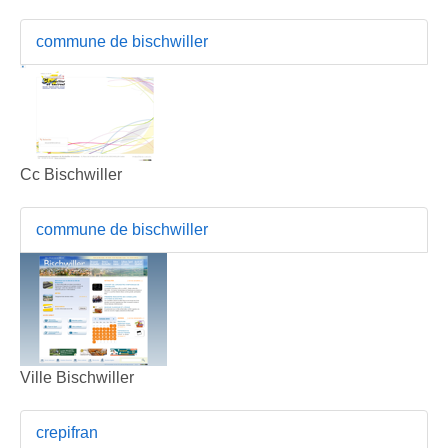
commune de bischwiller
Cc Bischwiller
commune de bischwiller
Ville Bischwiller
crepifran