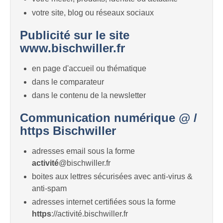
votre site, blog ou réseaux sociaux
Publicité sur le site
www.bischwiller.fr
en page d'accueil ou thématique
dans le comparateur
dans le contenu de la newsletter
Communication numérique @ /
https Bischwiller
adresses email sous la forme
activité
@bischwiller.fr
boites aux lettres sécurisées avec anti-virus &
anti-spam
adresses internet certifiées sous la forme
https
://activité.bischwiller.fr