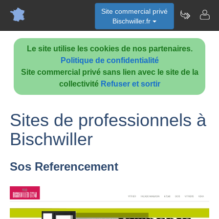
Site commercial privé
Bischwiller.fr
Le site utilise les cookies de nos partenaires.
Politique de confidentialité
Site commercial privé sans lien avec le site de la
collectivité
Refuser et sortir
Sites de professionnels à
Bischwiller
Sos Referencement