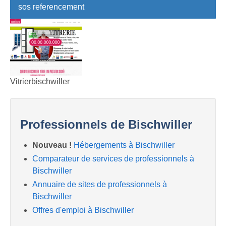
sos referencement
Vitrierbischwiller
Professionnels de Bischwiller
Nouveau !
Hébergements à Bischwiller
Comparateur de services de professionnels à
Bischwiller
Annuaire de sites de professionnels à
Bischwiller
Offres d'emploi à Bischwiller