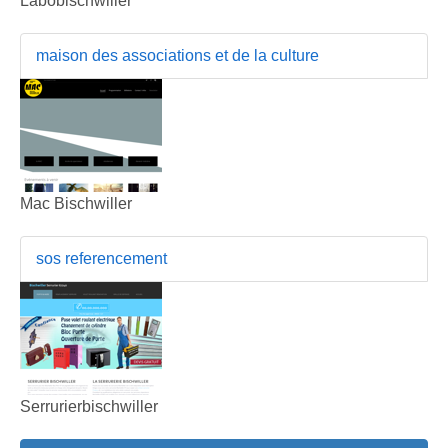
Labobischwiller
maison des associations et de la culture
Mac Bischwiller
sos referencement
Serrurierbischwiller